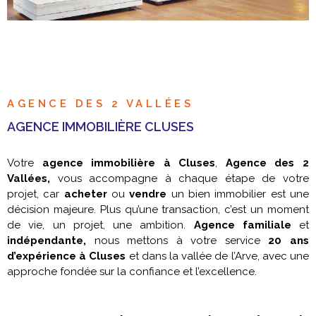
AGENCE DES 2 VALLÉES
AGENCE IMMOBILIÈRE CLUSES
Votre
agence immobilière à Cluses
,
Agence des 2
Vallées,
vous accompagne à chaque étape de votre
projet, car
acheter
ou
vendre
un bien immobilier est une
décision majeure. Plus qu’une transaction, c’est un moment
de vie, un projet, une ambition.
Agence familiale
et
indépendante,
nous mettons à votre service
20 ans
d’expérience à Cluses
et dans la vallée de l’Arve, avec une
approche fondée sur la confiance et l’excellence.