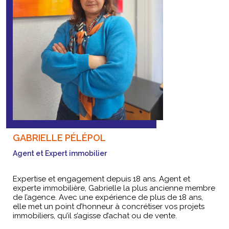
GABRIELLE PÉLÉPOL
Agent et Expert immobilier
Expertise et engagement depuis 18 ans. Agent et
experte immobilière, Gabrielle la plus ancienne membre
de l’agence. Avec une expérience de plus de 18 ans,
elle met un point d’honneur à concrétiser vos projets
immobiliers, qu’il s’agisse d’achat ou de vente.
06.83.77.22.61