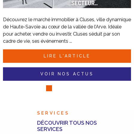
Découvrez le marché immobilier à Cluses, ville dynamique
de Haute-Savoie au cœur de la vallée de l’Arve. Idéale
pour acheter, vendre ou investir, Cluses séduit par son
cadre de vie, ses événements ...
LIRE L'ARTICLE
VOIR NOS ACTUS
SERVICES
DÉCOUVRIR TOUS NOS
SERVICES