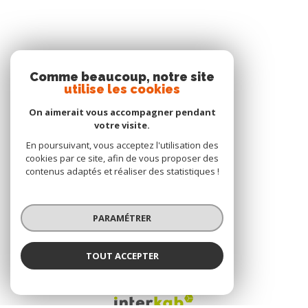
SE CONNECTER
Comme beaucoup, notre site
utilise les cookies
ESPACE PROPRIÉTAIRE
On aimerait vous accompagner pendant
votre visite.
En poursuivant, vous acceptez l'utilisation des
AVIS CLIENTS
cookies par ce site, afin de vous proposer des
contenus adaptés et réaliser des statistiques !
PARAMÉTRER
TOUT ACCEPTER
ADHÉRENTS