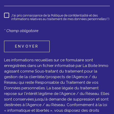
J'ai pris connaissance de la Politique de confidentialité et des
RÈGLEMENTATION
informations relatives au traitement de mes données personnelles (*)
* Champ obligatoire
ENVOYER
Les informations recueillies sur ce formulaire sont
enregistrées dans un fichier informatisé par La Boite Immo
agissant comme Sous-traitant du traitement pour la
gestion de la clientèle/prospects de l'Agence / du
Réseau qui reste Responsable du Traitement de vos
Données personnelles. La base légale du traitement
repose sur l'intérêt légitime de l'Agence / du Réseau. Elles
sont conservées jusqu'à demande de suppression et sont
destinées à l'Agence / au Réseau. Conformément à la loi
« informatique et libertés », vous disposez des droits
d’accès, de rectification, d’effacement, d’opposition, de