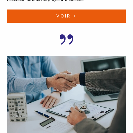
VOIR +