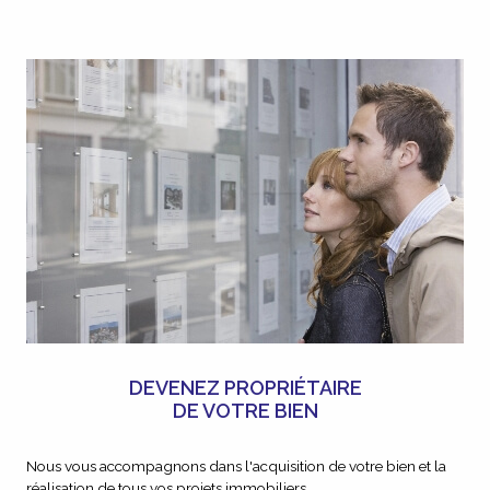
DEVENEZ PROPRIÉTAIRE
DE VOTRE BIEN
Nous vous accompagnons dans l'acquisition de votre bien et la
réalisation de tous vos projets immobiliers.