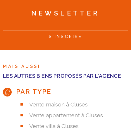
NEWSLETTER
S'INSCRIRE
MAIS AUSSI
LES AUTRES BIENS PROPOSÉS PAR L'AGENCE
PAR TYPE
Vente maison à Cluses
Vente appartement à Cluses
Vente villa à Cluses