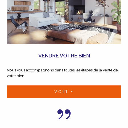
VENDRE VOTRE BIEN
Nous vous accompagnons dans toutes les étapes de la vente de
votre bien.
VOIR +