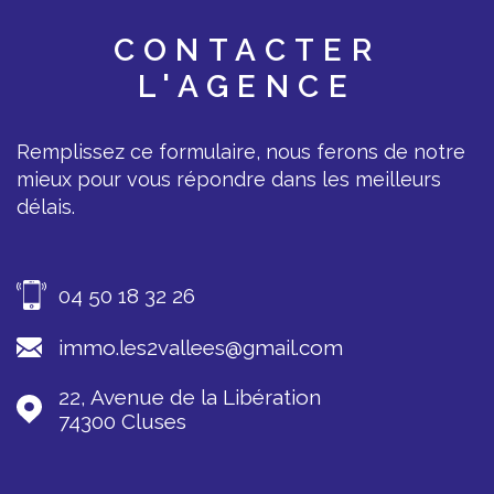
CONTACTER
L'AGENCE
Remplissez ce formulaire, nous ferons de notre
mieux pour vous répondre dans les meilleurs
délais.
04 50 18 32 26
immo.les2vallees@gmail.com
22, Avenue de la Libération
74300
Cluses