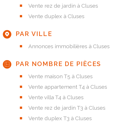
Vente rez de jardin à Cluses
Vente duplex à Cluses
PAR VILLE
Annonces immobilières à Cluses
PAR NOMBRE DE PIÈCES
Vente maison T5 à Cluses
Vente appartement T4 à Cluses
Vente villa T4 à Cluses
Vente rez de jardin T3 à Cluses
Vente duplex T3 à Cluses