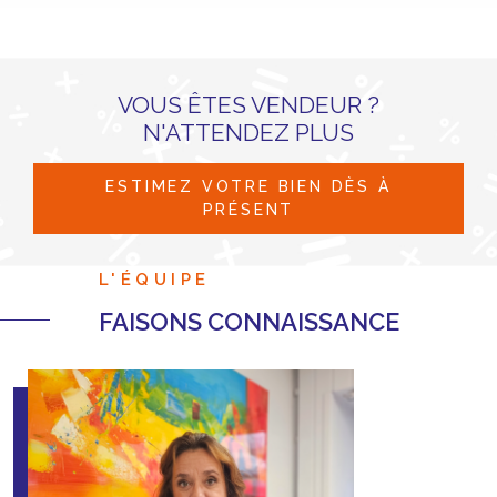
VOUS ÊTES VENDEUR ?
N'ATTENDEZ PLUS
ESTIMEZ VOTRE BIEN DÈS À
PRÉSENT
L'ÉQUIPE
FAISONS CONNAISSANCE