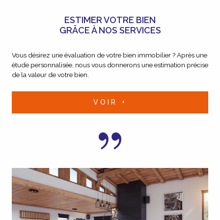
ESTIMER VOTRE BIEN
GRÂCE À NOS SERVICES
Vous désirez une évaluation de votre bien immobilier ? Après une
étude personnalisée, nous vous donnerons une estimation précise
de la valeur de votre bien.
VOIR +