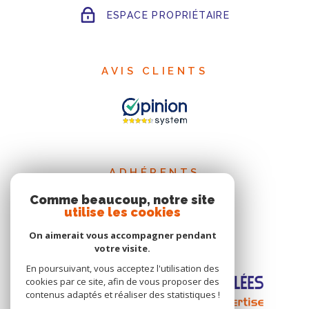
ESPACE PROPRIÉTAIRE
AVIS CLIENTS
ADHÉRENTS
Comme beaucoup, notre site
utilise les cookies
On aimerait vous accompagner pendant
votre visite.
En poursuivant, vous acceptez l'utilisation des
cookies par ce site, afin de vous proposer des
contenus adaptés et réaliser des statistiques !