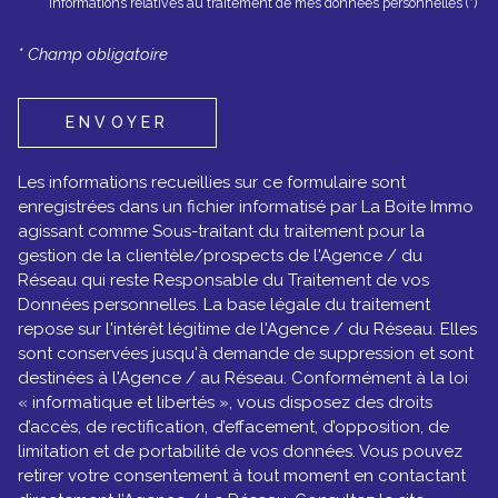
informations relatives au traitement de mes données personnelles (*)
* Champ obligatoire
ENVOYER
Les informations recueillies sur ce formulaire sont
enregistrées dans un fichier informatisé par La Boite Immo
agissant comme Sous-traitant du traitement pour la
gestion de la clientèle/prospects de l'Agence / du
Réseau qui reste Responsable du Traitement de vos
Données personnelles. La base légale du traitement
repose sur l'intérêt légitime de l'Agence / du Réseau. Elles
sont conservées jusqu'à demande de suppression et sont
destinées à l'Agence / au Réseau. Conformément à la loi
« informatique et libertés », vous disposez des droits
d’accès, de rectification, d’effacement, d’opposition, de
limitation et de portabilité de vos données. Vous pouvez
retirer votre consentement à tout moment en contactant