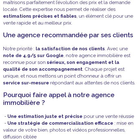
maîtrisons parfaitement l’évolution des prix et la demande
locale. Cette expertise nous permet de réaliser des
estimations précises et fiables
, un élément clé pour une
vente rapide et au meilleur prix.
Une agence recommandée par ses clients
Notre priorité :
la satisfaction de nos clients
. Avec une
note de 4.9/5 sur Google
, notre agence immobilière est
reconnue pour son
sérieux, son engagement et la
qualité de son accompagnement
. Chaque projet est
unique, et nous mettons un point d’honneur à offrir un
service sur-mesure
répondant aux attentes de nos clients.
Pourquoi faire appel à notre agence
immobilière ?
-
Une estimation juste et précise
pour une vente réussie
-
Une stratégie de commercialisation efficace
: mise en
valeur de votre bien, photos et vidéos professionnelles,
diffusion ciblée