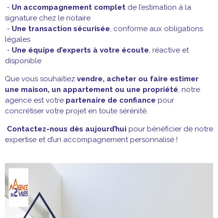
-
Un accompagnement complet
de l’estimation à la
signature chez le notaire
-
Une transaction sécurisée
, conforme aux obligations
légales
-
Une équipe d’experts à votre écoute
, réactive et
disponible
Que vous souhaitiez
vendre, acheter ou faire estimer
une maison, un appartement ou une propriété
, notre
agence est votre
partenaire de confiance
pour
concrétiser votre projet en toute sérénité.
Contactez-nous dès aujourd’hui
pour bénéficier de notre
expertise et d’un accompagnement personnalisé !