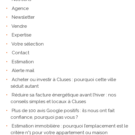
Agence
Newsletter
Vendre
Expertise
Votre sélection
Contact
Estimation
Alerte mail
Acheter ou investir à Cluses : pourquoi cette ville
séduit autant
Réduire sa facture énergétique avant l’hiver : nos
conseils simples et locaux à Cluses
Plus de 100 avis Google positifs : ils nous ont fait
confiance, pourquoi pas vous ?
Estimation immobilière : pourquoi l’emplacement est le
critère n°1 pour votre appartement ou maison