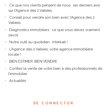
Ce que nos clients pensent de nous : les derniers avis
sur l’Agence des 2 Vallées
Conseil pour vendre son bien avec l'Agence des 2
Vallées
Diagnostics immobiliers : ce que vous devez vraiment
savoir
Notre outil au quotidien : Interkab !
L'Agence des 2 Vallées, votre agence immobilière
locale !
BIEN ESTIMER, BIEN VENDRE
Confiez la vente de votre bien à des professionnels de
l’immobilier
Actualités
SE CONNECTER