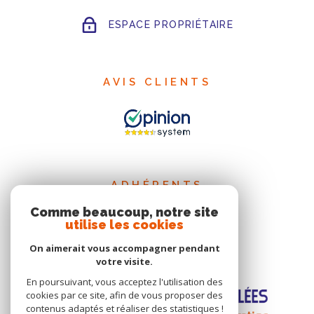
ESPACE PROPRIÉTAIRE
AVIS CLIENTS
ADHÉRENTS
Comme beaucoup, notre site
utilise les cookies
On aimerait vous accompagner pendant
votre visite.
En poursuivant, vous acceptez l'utilisation des
cookies par ce site, afin de vous proposer des
contenus adaptés et réaliser des statistiques !