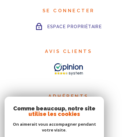
SE CONNECTER
ESPACE PROPRIÉTAIRE
AVIS CLIENTS
ADHÉRENTS
Comme beaucoup, notre site
utilise les cookies
On aimerait vous accompagner pendant
votre visite.