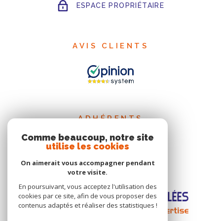
ESPACE PROPRIÉTAIRE
AVIS CLIENTS
ADHÉRENTS
Comme beaucoup, notre site
utilise les cookies
On aimerait vous accompagner pendant
votre visite.
En poursuivant, vous acceptez l'utilisation des
cookies par ce site, afin de vous proposer des
contenus adaptés et réaliser des statistiques !