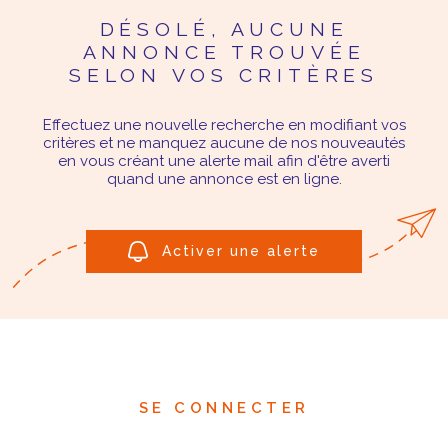
DÉSOLÉ, AUCUNE
ANNONCE TROUVÉE
SELON VOS CRITÈRES
Effectuez une nouvelle recherche en modifiant vos
critères et ne manquez aucune de nos nouveautés
en vous créant une alerte mail afin d'être averti
quand une annonce est en ligne.
Activer une alerte
SE CONNECTER