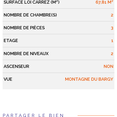
SURFACE LOI CARREZ (M²)
67,81 M²
NOMBRE DE CHAMBRE(S)
2
NOMBRE DE PIÈCES
3
ETAGE
1
NOMBRE DE NIVEAUX
2
ASCENSEUR
NON
VUE
MONTAGNE DU BARGY
PARTAGER LE BIEN