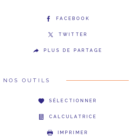
FACEBOOK
TWITTER
PLUS DE PARTAGE
NOS OUTILS
SÉLECTIONNER
CALCULATRICE
IMPRIMER