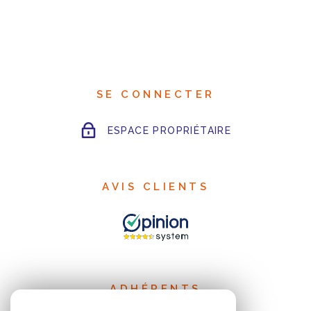
SE CONNECTER
ESPACE PROPRIÉTAIRE
AVIS CLIENTS
ADHÉRENTS