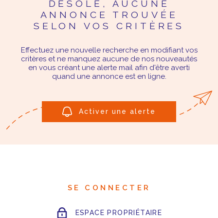
DÉSOLÉ, AUCUNE
ANNONCE TROUVÉE
SELON VOS CRITÈRES
Effectuez une nouvelle recherche en modifiant vos
critères et ne manquez aucune de nos nouveautés
en vous créant une alerte mail afin d'être averti
quand une annonce est en ligne.
Activer une alerte
SE CONNECTER
ESPACE PROPRIÉTAIRE