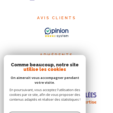
AVIS CLIENTS
ADHÉRENTS
Comme beaucoup, notre site
utilise les cookies
On aimerait vous accompagner pendant
votre visite.
En poursuivant, vous acceptez l'utilisation des
cookies par ce site, afin de vous proposer des
contenus adaptés et réaliser des statistiques !