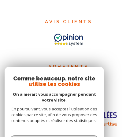
AVIS CLIENTS
ADHÉRENTS
Comme beaucoup, notre site
utilise les cookies
On aimerait vous accompagner pendant
votre visite.
En poursuivant, vous acceptez l'utilisation des
cookies par ce site, afin de vous proposer des
contenus adaptés et réaliser des statistiques !