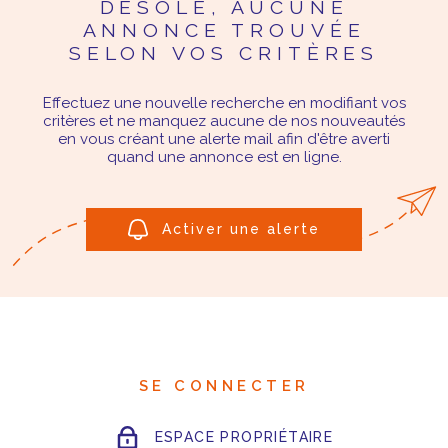
DÉSOLÉ, AUCUNE
ANNONCE TROUVÉE
SELON VOS CRITÈRES
Effectuez une nouvelle recherche en modifiant vos
critères et ne manquez aucune de nos nouveautés
en vous créant une alerte mail afin d'être averti
quand une annonce est en ligne.
Activer une alerte
SE CONNECTER
ESPACE PROPRIÉTAIRE